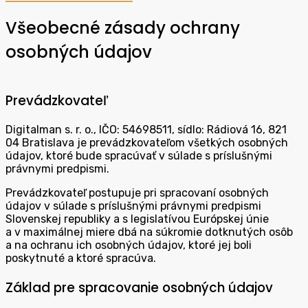
Všeobecné zásady ochrany
osobných údajov
Prevádzkovateľ
Digitalman s. r. o., IČO: 54698511, sídlo: Rádiová 16, 821
04 Bratislava je prevádzkovateľom všetkých osobných
údajov, ktoré bude spracúvať v súlade s príslušnými
právnymi predpismi.
Prevádzkovateľ postupuje pri spracovaní osobných
údajov v súlade s príslušnými právnymi predpismi
Slovenskej republiky a s legislatívou Európskej únie
a v maximálnej miere dbá na súkromie dotknutých osôb
a na ochranu ich osobných údajov, ktoré jej boli
poskytnuté a ktoré spracúva.
Základ pre spracovanie osobných údajov