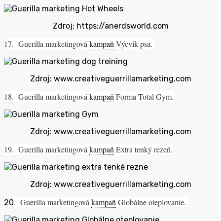
Zdroj: https://anerdsworld.com
17. Guerilla marketingová
kampaň
Výcvik psa.
Zdroj: www.creativeguerrillamarketing.com
18. Guerilla marketingová
kampaň
Forma Total Gym.
Zdroj: www.creativeguerrillamarketing.com
19. Guerilla marketingová
kampaň
Extra tenký rezeň.
Zdroj: www.creativeguerrillamarketing.com
. Guerilla marketingová
kampaň
Globálne oteplovanie.
20