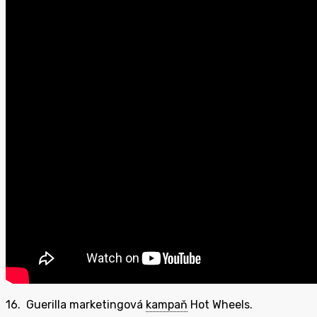
16. Guerilla marketingová
kampaň
Hot Wheels.