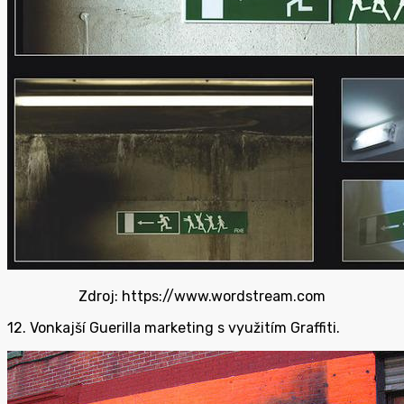
Zdroj: https://www.wordstream.com
12. Vonkajší Guerilla marketing s využitím Graffiti.