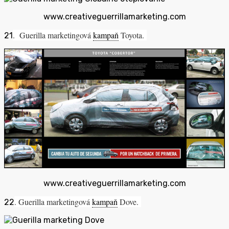
www.creativeguerrillamarketing.com
. Guerilla marketingová
kampaň
Toyota.
21
www.creativeguerrillamarketing.com
. Guerilla marketingová
kampaň
Dove.
22