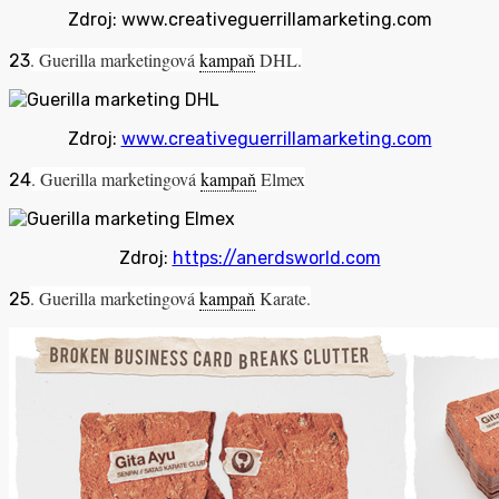
Zdroj: www.creativeguerrillamarketing.com
. Guerilla marketingová
kampaň
DHL.
23
Zdroj:
www.creativeguerrillamarketing.com
. Guerilla marketingová
kampaň
Elmex
24
Zdroj:
https://anerdsworld.com
. Guerilla marketingová
kampaň
Karate.
25