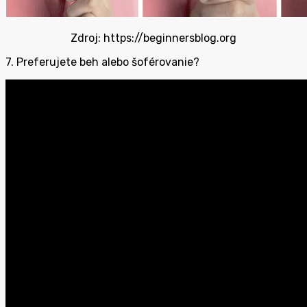
Zdroj: https://beginnersblog.org
7. Preferujete beh alebo šoférovanie?