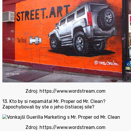
Zdroj: https://www.wordstream.com
13. Kto by si nepamätal Mr. Proper od Mr. Clean?
Zapochybovali by ste o jeho čistiacej sile?
Zdroj: https://www.wordstream.com