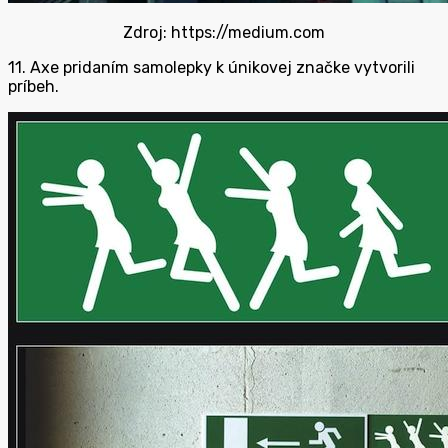
Zdroj: https://medium.com
11. Axe pridaním samolepky k únikovej značke vytvorili
príbeh.