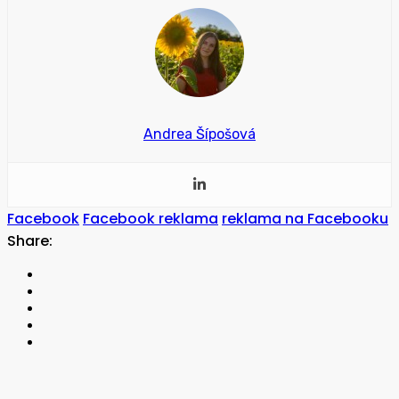
Andrea Šípošová
Facebook
Facebook reklama
reklama na Facebooku
Share: